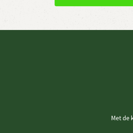
Met de 