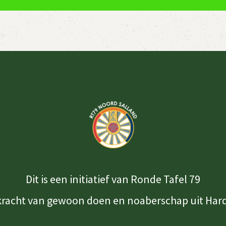
Dit is een initiatief van Ronde Tafel 79
kracht van gewoon doen en noaberschap uit Har