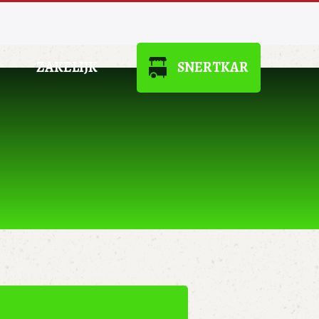
ZAKELIJK
SNERTKAR