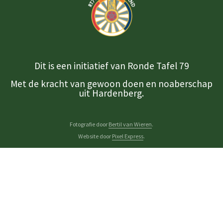
Dit is een initiatief van Ronde Tafel 79
Met de kracht van gewoon doen en noaberschap
uit Hardenberg.
Fotografie door
Bertil van Wieren
.
Website door
Pixel Express
.