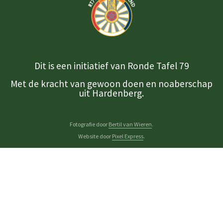
Dit is een initiatief van Ronde Tafel 79
Met de kracht van gewoon doen en noaberschap
uit Hardenberg.
Fotografie door
Bertil van Wieren
.
Website door
Pixel Express
.