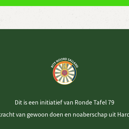
Dit is een initiatief van Ronde Tafel 79
kracht van gewoon doen en noaberschap uit Har