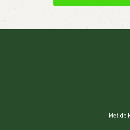
Met de 