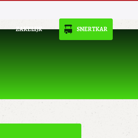
ZAKELIJK
SNERTKAR