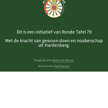
Dit is een initiatief van Ronde Tafel 79
Met de kracht van gewoon doen en noaberschap
uit Hardenberg.
Fotografie door
Bertil van Wieren
.
Website door
Pixel Express
.