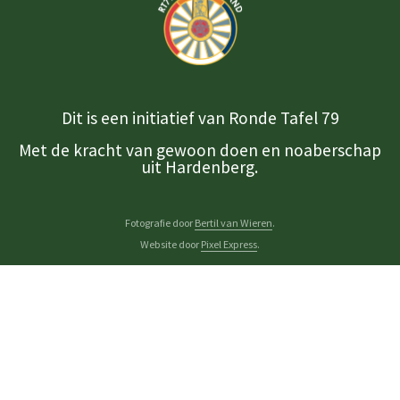
Dit is een initiatief van Ronde Tafel 79
Met de kracht van gewoon doen en noaberschap
uit Hardenberg.
Fotografie door
Bertil van Wieren
.
Website door
Pixel Express
.