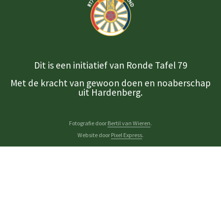
Dit is een initiatief van Ronde Tafel 79
Met de kracht van gewoon doen en noaberschap
uit Hardenberg.
Fotografie door
Bertil van Wieren
.
Website door
Pixel Express
.