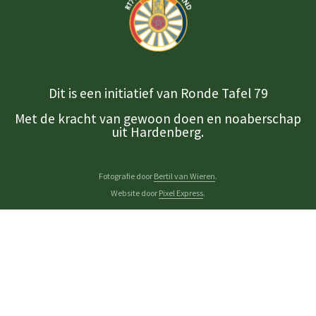
Dit is een initiatief van Ronde Tafel 79
Met de kracht van gewoon doen en noaberschap
uit Hardenberg.
Fotografie door
Bertil van Wieren
.
Website door
Pixel Express
.