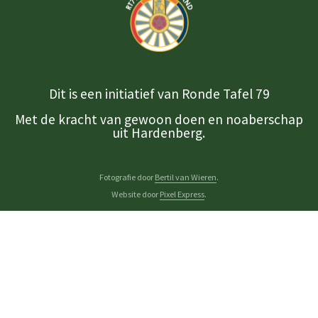
Dit is een initiatief van Ronde Tafel 79
Met de kracht van gewoon doen en noaberschap
uit Hardenberg.
Fotografie door
Bertil van Wieren
.
Website door
Pixel Express
.