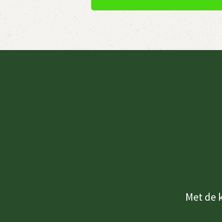
Met de 