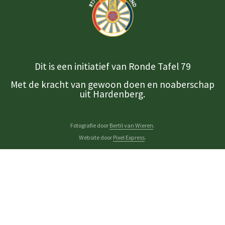
Dit is een initiatief van Ronde Tafel 79
Met de kracht van gewoon doen en noaberschap
uit Hardenberg.
Fotografie door
Bertil van Wieren
.
Website door
Pixel Express
.