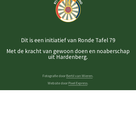
Dit is een initiatief van Ronde Tafel 79
Met de kracht van gewoon doen en noaberschap
uit Hardenberg.
Fotografie door
Bertil van Wieren
.
Website door
Pixel Express
.