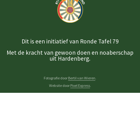
Dit is een initiatief van Ronde Tafel 79
Met de kracht van gewoon doen en noaberschap
uit Hardenberg.
Fotografie door
Bertil van Wieren
.
Website door
Pixel Express
.