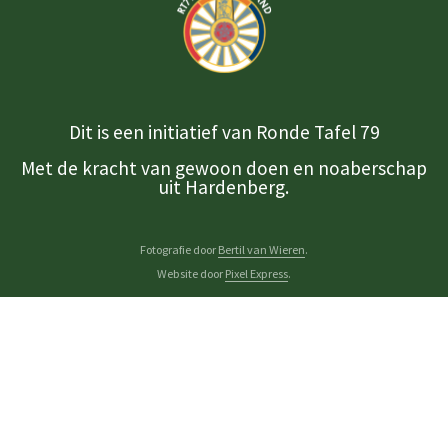
Dit is een initiatief van Ronde Tafel 79
Met de kracht van gewoon doen en noaberschap
uit Hardenberg.
Fotografie door
Bertil van Wieren
.
Website door
Pixel Express
.