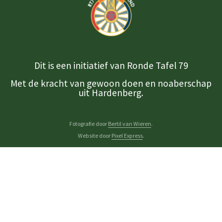
Dit is een initiatief van Ronde Tafel 79
Met de kracht van gewoon doen en noaberschap
uit Hardenberg.
Fotografie door
Bertil van Wieren
.
Website door
Pixel Express
.