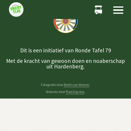
Dit is een initiatief van Ronde Tafel 79
Met de kracht van gewoon doen en noaberschap
uit Hardenberg.
Fotografie door
Bertil van Wieren
.
Website door
Pixel Express
.