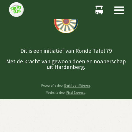
Dit is een initiatief van Ronde Tafel 79
Met de kracht van gewoon doen en noaberschap
uit Hardenberg.
Fotografie door
Bertil van Wieren
.
Website door
Pixel Express
.