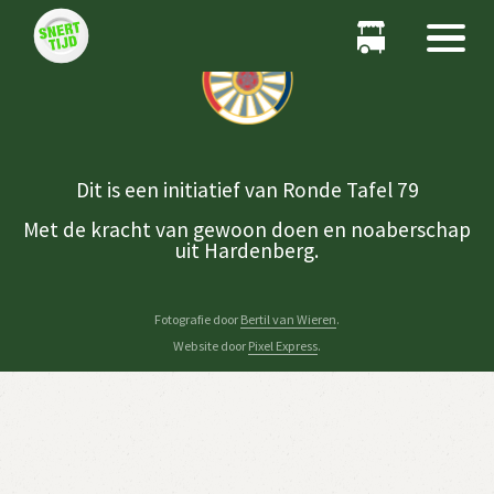
Dit is een initiatief van Ronde Tafel 79
Met de kracht van gewoon doen en noaberschap
uit Hardenberg.
Fotografie door
Bertil van Wieren
.
Website door
Pixel Express
.