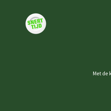
Met de 