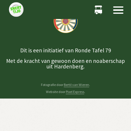
Dit is een initiatief van Ronde Tafel 79
Met de kracht van gewoon doen en noaberschap
uit Hardenberg.
Fotografie door
Bertil van Wieren
.
Website door
Pixel Express
.