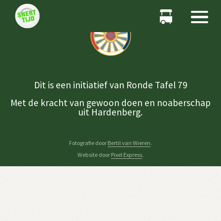
Dit is een initiatief van Ronde Tafel 79
Met de kracht van gewoon doen en noaberschap
uit Hardenberg.
Fotografie door
Bertil van Wieren
.
Website door
Pixel Express
.