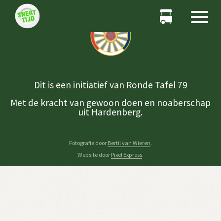
Dit is een initiatief van Ronde Tafel 79
Met de kracht van gewoon doen en noaberschap
uit Hardenberg.
Fotografie door
Bertil van Wieren
.
Website door
Pixel Express
.