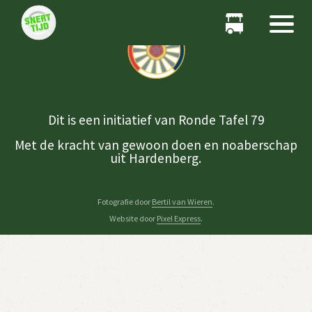
Dit is een initiatief van Ronde Tafel 79
Met de kracht van gewoon doen en noaberschap
uit Hardenberg.
Fotografie door
Bertil van Wieren
.
Website door
Pixel Express
.