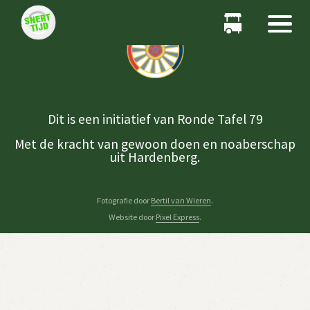
Dit is een initiatief van Ronde Tafel 79
Met de kracht van gewoon doen en noaberschap
uit Hardenberg.
Fotografie door
Bertil van Wieren
.
Website door
Pixel Express
.