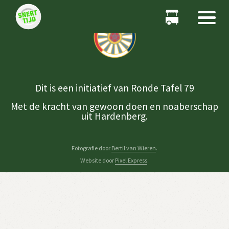
Dit is een initiatief van Ronde Tafel 79
Met de kracht van gewoon doen en noaberschap
uit Hardenberg.
Fotografie door
Bertil van Wieren
.
Website door
Pixel Express
.