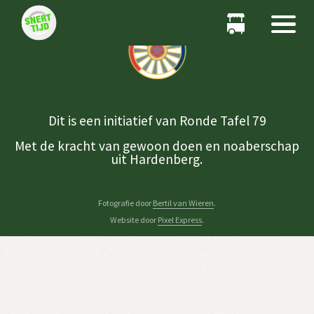
Dit is een initiatief van Ronde Tafel 79
Met de kracht van gewoon doen en noaberschap
uit Hardenberg.
Fotografie door
Bertil van Wieren
.
Website door
Pixel Express
.